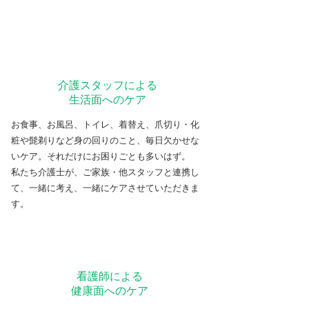
介護スタッフによる
生活面へのケア
お食事、お風呂、トイレ、着替え、爪切り・化
粧や髭剃りなど身の回りのこと、毎日欠かせな
いケア。​それだけにお困りごとも多いはず。
私たち介護士が、ご家族・他スタッフと連携し
て、一緒に考え、一緒にケアさせていただきま
す。
看護師による
​健康面へのケア